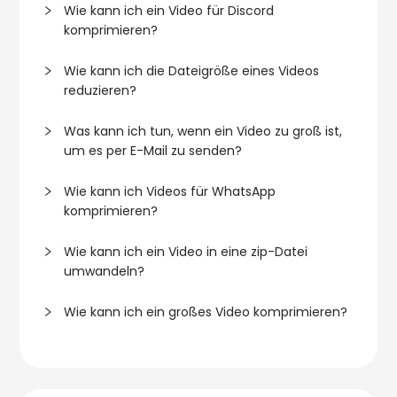
Wie kann ich ein Video für Discord
komprimieren?
Wie kann ich die Dateigröße eines Videos
reduzieren?
Was kann ich tun, wenn ein Video zu groß ist,
um es per E-Mail zu senden?
Wie kann ich Videos für WhatsApp
komprimieren?
Wie kann ich ein Video in eine zip-Datei
umwandeln?
Wie kann ich ein großes Video komprimieren?