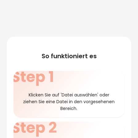
So funktioniert es
Klicken Sie auf 'Datei auswählen' oder
ziehen Sie eine Datei in den vorgesehenen
Bereich.