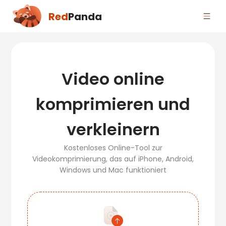
Red
Panda
Video online
komprimieren und
verkleinern
Kostenloses Online-Tool zur
Videokomprimierung, das auf iPhone, Android,
Windows und Mac funktioniert