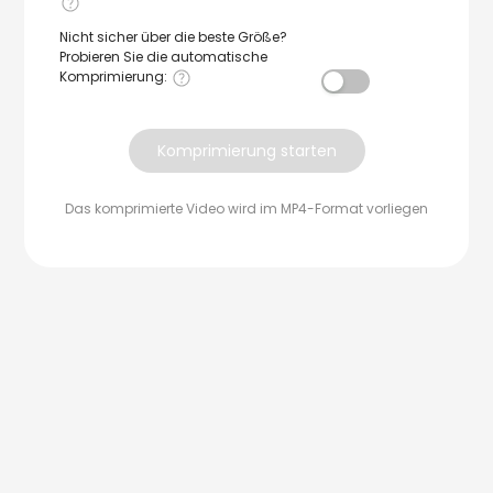
Nicht sicher über die beste Größe?
Probieren Sie die automatische
Komprimierung
:
Komprimierung starten
Das komprimierte Video wird im MP4-Format vorliegen