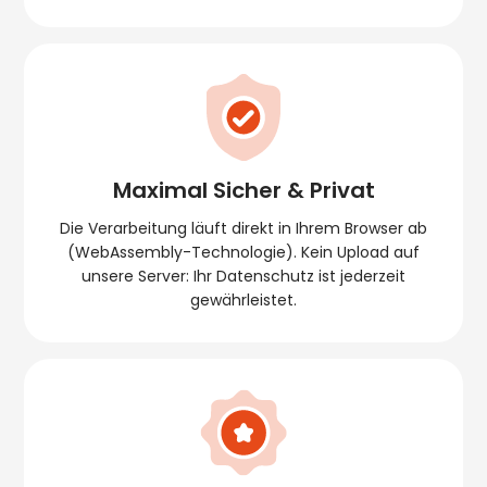
Maximal Sicher & Privat
Die Verarbeitung läuft direkt in Ihrem Browser ab
(WebAssembly-Technologie). Kein Upload auf
unsere Server: Ihr Datenschutz ist jederzeit
gewährleistet.