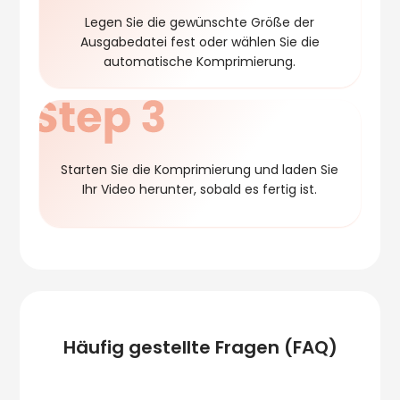
Legen Sie die gewünschte Größe der
Ausgabedatei fest oder wählen Sie die
automatische Komprimierung.
Starten Sie die Komprimierung und laden Sie
Ihr Video herunter, sobald es fertig ist.
Häufig gestellte Fragen (FAQ)