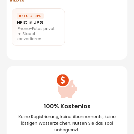
BILDER
HEIC → JPG
HEIC in JPG
iPhone-Fotos privat
im Stapel
konvertieren
100% Kostenlos
Keine Registrierung, keine Abonnements, keine
lästigen Wasserzeichen. Nutzen Sie das Tool
unbegrenzt.