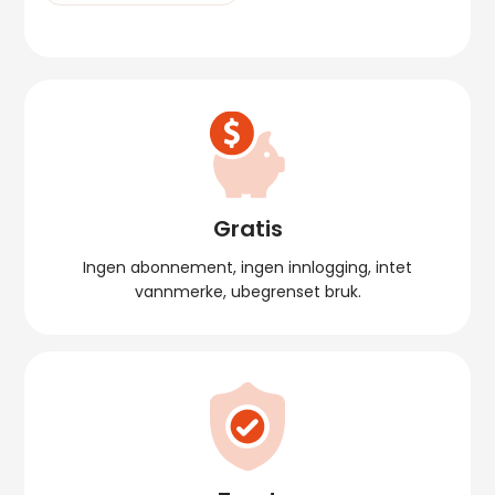
Gratis
Ingen abonnement, ingen innlogging, intet
vannmerke, ubegrenset bruk.