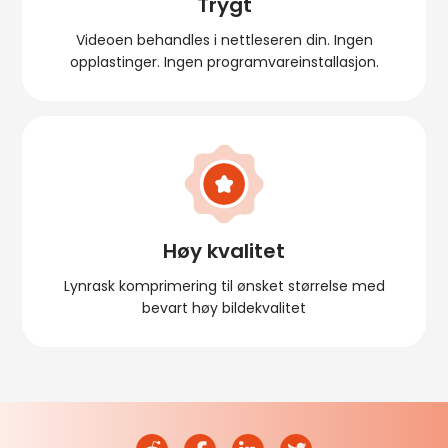
Trygt
Videoen behandles i nettleseren din. Ingen
opplastinger. Ingen programvareinstallasjon.
Høy kvalitet
Lynrask komprimering til ønsket størrelse med
bevart høy bildekvalitet