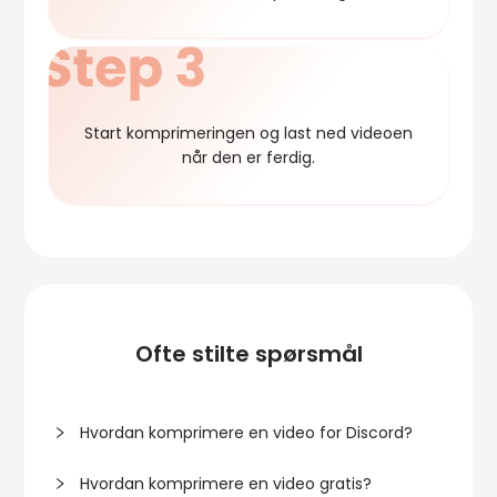
Start komprimeringen og last ned videoen
når den er ferdig.
Ofte stilte spørsmål
Hvordan komprimere en video for Discord?
Hvordan komprimere en video gratis?